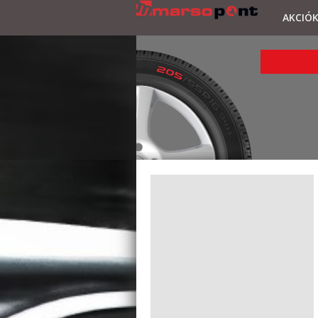
AKCIÓ